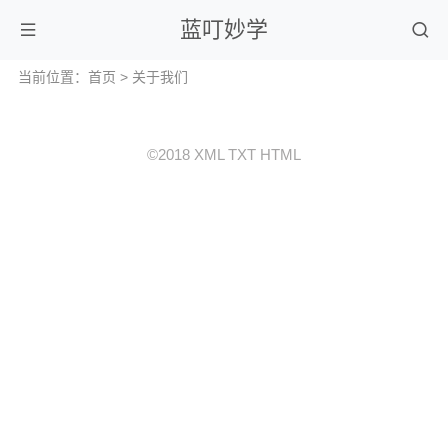
蓝叮妙学
当前位置：
首页
>
关于我们
©2018
XML
TXT
HTML