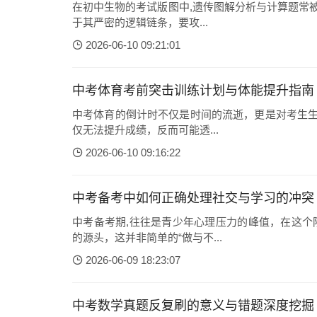
在初中生物的考试版图中,遗传图解分析与计算题常
于其严密的逻辑链条，要攻...
2026-06-10 09:21:01
中考体育考前突击训练计划与体能提升指南
中考体育的倒计时不仅是时间的流逝，更是对考生生
仅无法提升成绩，反而可能透...
2026-06-10 09:16:22
中考备考中如何正确处理社交与学习的冲突
中考备考期,往往是青少年心理压力的峰值，在这个
的源头，这并非简单的“做与不...
2026-06-09 18:23:07
中考数学真题反复刷的意义与错题深度挖掘